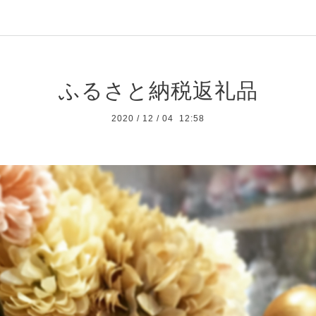
ふるさと納税返礼品
2020
/
12
/
04 12:58