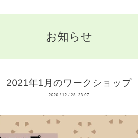
お知らせ
2021年1月のワークショップ
2020
/
12
/
28 23:07