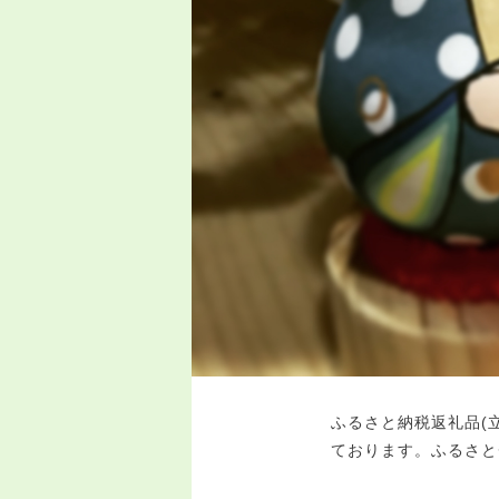
ふるさと納税返礼品(
ております。ふるさと