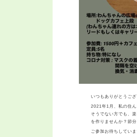
いつもありがとうござ
2021年1月、私の
そうでない方でも、楽
を作りませんか？節分
ご参加お待ちしていま