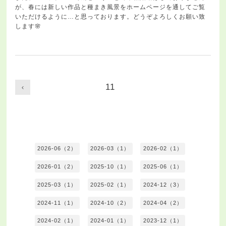
が、春には新しい作品と種まき風景をホームページを通してご覧
いただけるように…と思っております。どうぞよろしくお願い致
します🌸
11
2026-06（2）
2026-03（1）
2026-02（1）
2026-01（2）
2025-10（1）
2025-06（1）
2025-03（1）
2025-02（1）
2024-12（3）
2024-11（1）
2024-10（2）
2024-04（2）
2024-02（1）
2024-01（1）
2023-12（1）