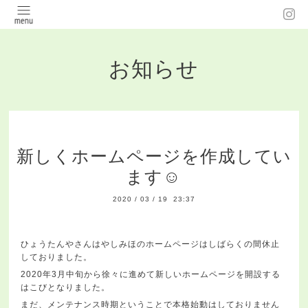
お知らせ
新しくホームページを作成してい
ます☺️
2020
/
03
/
19 23:37
ひょうたんやさんはやしみほのホームページはしばらくの間休止
しておりました。
2020年3月中旬から徐々に進めて新しいホームページを開設する
はこびとなりました。
まだ、メンテナンス時期ということで本格始動はしておりません