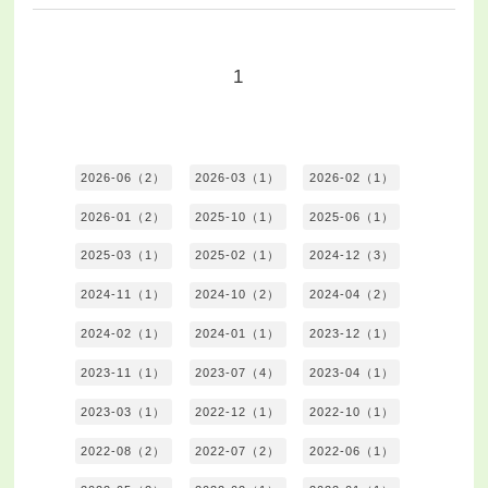
1
2026-06（2）
2026-03（1）
2026-02（1）
2026-01（2）
2025-10（1）
2025-06（1）
2025-03（1）
2025-02（1）
2024-12（3）
2024-11（1）
2024-10（2）
2024-04（2）
2024-02（1）
2024-01（1）
2023-12（1）
2023-11（1）
2023-07（4）
2023-04（1）
2023-03（1）
2022-12（1）
2022-10（1）
2022-08（2）
2022-07（2）
2022-06（1）