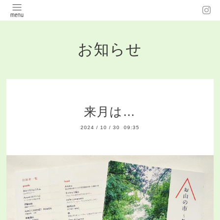
お知らせ
来月は…
2024
/
10
/
30 09:35