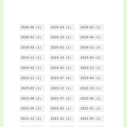
2026-06（2）
2026-03（1）
2026-02（1）
2026-01（2）
2025-10（1）
2025-06（1）
2025-03（1）
2025-02（1）
2024-12（3）
2024-11（1）
2024-10（2）
2024-04（2）
2024-02（1）
2024-01（1）
2023-12（1）
2023-11（1）
2023-07（4）
2023-04（1）
2023-03（1）
2022-12（1）
2022-10（1）
2022-08（2）
2022-07（2）
2022-06（1）
2022-05（2）
2022-02（1）
2022-01（1）
2021-12（1）
2021-11（1）
2021-04（1）