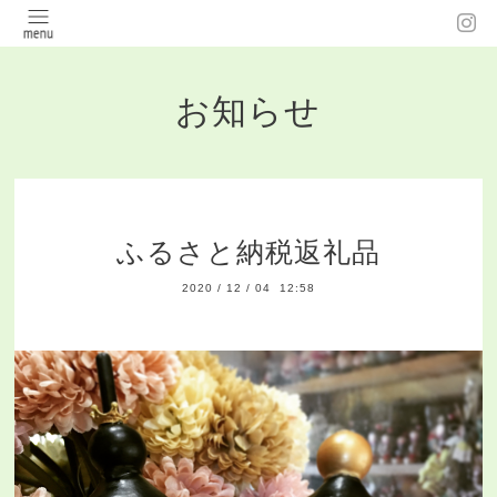
お知らせ
ふるさと納税返礼品
2020
/
12
/
04 12:58