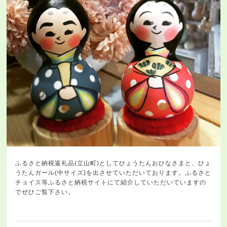
ふるさと納税返礼品(立山町)としてひょうたんおひなさまと、ひょ
うたんガール(中サイズ)を出させていただいております。ふるさと
チョイス等ふるさと納税サイトにて紹介していただいていますの
でぜひご覧下さい。