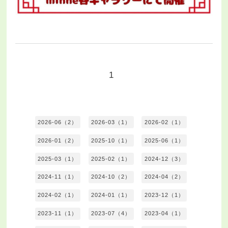
1
2026-06（2）
2026-03（1）
2026-02（1）
2026-01（2）
2025-10（1）
2025-06（1）
2025-03（1）
2025-02（1）
2024-12（3）
2024-11（1）
2024-10（2）
2024-04（2）
2024-02（1）
2024-01（1）
2023-12（1）
2023-11（1）
2023-07（4）
2023-04（1）