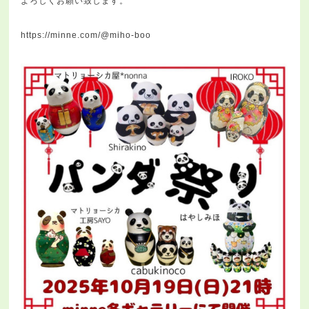
よろしくお願い致します。
https://minne.com/@miho-boo