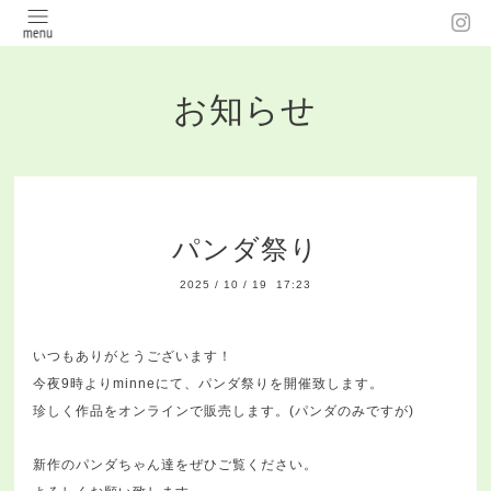
お知らせ
パンダ祭り
2025
/
10
/
19 17:23
いつもありがとうございます！
今夜9時よりminneにて、パンダ祭りを開催致します。
珍しく作品をオンラインで販売します。(パンダのみですが)
新作のパンダちゃん達をぜひご覧ください。