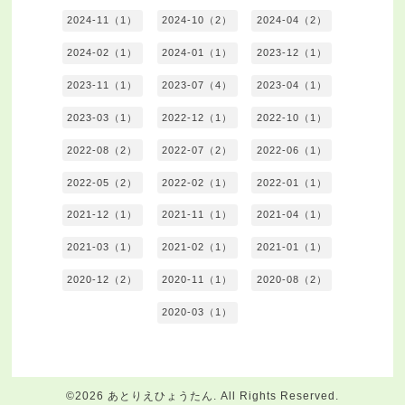
2024-11（1）
2024-10（2）
2024-04（2）
2024-02（1）
2024-01（1）
2023-12（1）
2023-11（1）
2023-07（4）
2023-04（1）
2023-03（1）
2022-12（1）
2022-10（1）
2022-08（2）
2022-07（2）
2022-06（1）
2022-05（2）
2022-02（1）
2022-01（1）
2021-12（1）
2021-11（1）
2021-04（1）
2021-03（1）
2021-02（1）
2021-01（1）
2020-12（2）
2020-11（1）
2020-08（2）
2020-03（1）
©2026
あとりえひょうたん
. All Rights Reserved.