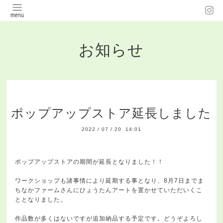
お知らせ
ポップアップストア延長しました
2022
/
07
/
20 14:01
ポップアップストアの期間が延長となりました！！
ワークショップも諸事情により延期する事となり、8月7日までま
ちなかファームさんにひょうたんアートを置かせていただいくこ
ととなりました。
作品数が多くはないですが追加納品する予定です。どうぞよろし