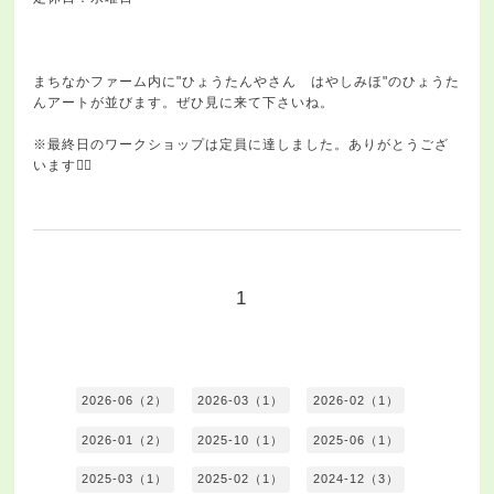
まちなかファーム内に"ひょうたんやさん はやしみほ"のひょうた
んアートが並びます。ぜひ見に来て下さいね。
※最終日のワークショップは定員に達しました。ありがとうござ
います🙇‍♀️
1
2026-06（2）
2026-03（1）
2026-02（1）
2026-01（2）
2025-10（1）
2025-06（1）
2025-03（1）
2025-02（1）
2024-12（3）