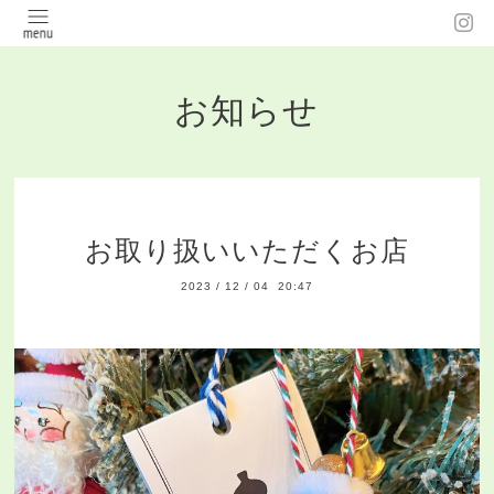
お知らせ
お取り扱いいただくお店
2023
/
12
/
04 20:47