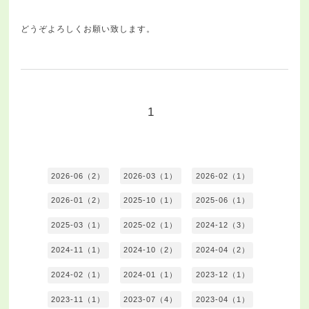
どうぞよろしくお願い致します。
1
2026-06（2）
2026-03（1）
2026-02（1）
2026-01（2）
2025-10（1）
2025-06（1）
2025-03（1）
2025-02（1）
2024-12（3）
2024-11（1）
2024-10（2）
2024-04（2）
2024-02（1）
2024-01（1）
2023-12（1）
2023-11（1）
2023-07（4）
2023-04（1）