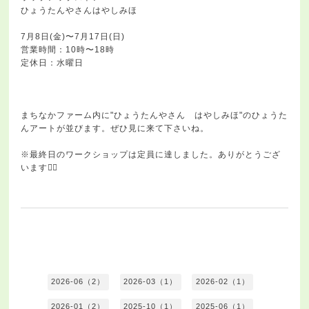
ひょうたんやさんはやしみほ
7月8日(金)〜7月17日(日)
営業時間：10時〜18時
定休日：水曜日
まちなかファーム内に"ひょうたんやさん はやしみほ"のひょうた
んアートが並びます。ぜひ見に来て下さいね。
※最終日のワークショップは定員に達しました。ありがとうござ
います🙇‍♀️
2026-06（2）
2026-03（1）
2026-02（1）
2026-01（2）
2025-10（1）
2025-06（1）