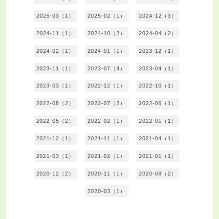
2025-03（1）
2025-02（1）
2024-12（3）
2024-11（1）
2024-10（2）
2024-04（2）
2024-02（1）
2024-01（1）
2023-12（1）
2023-11（1）
2023-07（4）
2023-04（1）
2023-03（1）
2022-12（1）
2022-10（1）
2022-08（2）
2022-07（2）
2022-06（1）
2022-05（2）
2022-02（1）
2022-01（1）
2021-12（1）
2021-11（1）
2021-04（1）
2021-03（1）
2021-02（1）
2021-01（1）
2020-12（2）
2020-11（1）
2020-08（2）
2020-03（1）