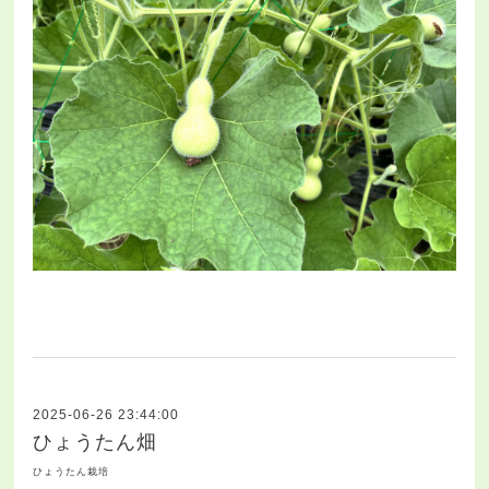
2025-06-26 23:44:00
ひょうたん畑
ひょうたん栽培