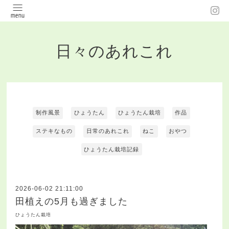
日々のあれこれ
制作風景
ひょうたん
ひょうたん栽培
作品
ステキなもの
日常のあれこれ
ねこ
おやつ
ひょうたん栽培記録
2026-06-02 21:11:00
田植えの5月も過ぎました
ひょうたん栽培