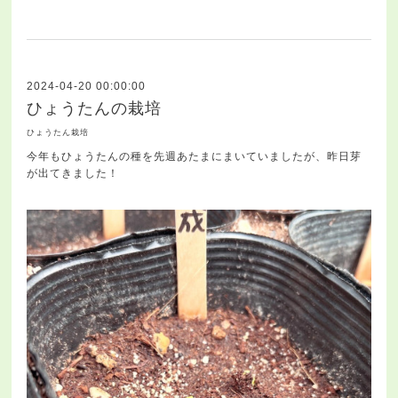
2024-04-20 00:00:00
ひょうたんの栽培
ひょうたん栽培
今年もひょうたんの種を先週あたまにまいていましたが、昨日芽
が出てきました！