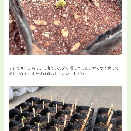
そして今日はもう少し出ていた芽が増えました。すくすく育って
ほしいなぁ。まだ畑は何もしてないけれど💦