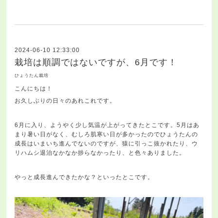
2024-06-10 12:33:00
栽培は順調ではないですが、6月です！
ひょうたん栽培
こんにちは！
お久しぶりの日々のあれこれです。
6月に入り、ようやく少し気温が上がってきたとこです。5月はあ
まり暑い日がなく、むしろ肌寒い日が多かったのでひょうたんの
成長はいまいち進んでないのですが、猿に引っこ抜かれたり、ウ
リハムシ退治なかなか捗らなかったり、と色々ありました。
やっと成長進んできたかな？といったとこです。