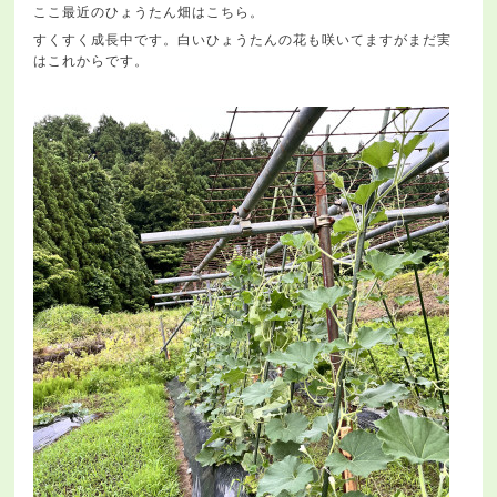
ここ最近のひょうたん畑はこちら。
すくすく成長中です。白いひょうたんの花も咲いてますがまだ実
はこれからです。