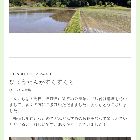
2025-07-01 18:34:00
ひょうたんがすくすくと
ひょうたん栽培
こんにちは！先日、日曜日に近所の公民館にて絵付け講座を行い
まして、多くの方にご参加いただきました。ありがとうございま
した。
一輪挿し制作だったのでどんどん季節のお花を飾って楽しんでい
ただけるとうれしいです。ありがとうございました！