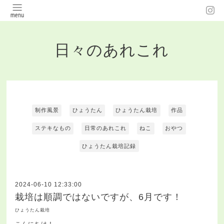
日々のあれこれ
制作風景
ひょうたん
ひょうたん栽培
作品
ステキなもの
日常のあれこれ
ねこ
おやつ
ひょうたん栽培記録
2024-06-10 12:33:00
栽培は順調ではないですが、6月です！
ひょうたん栽培
こんにちは！