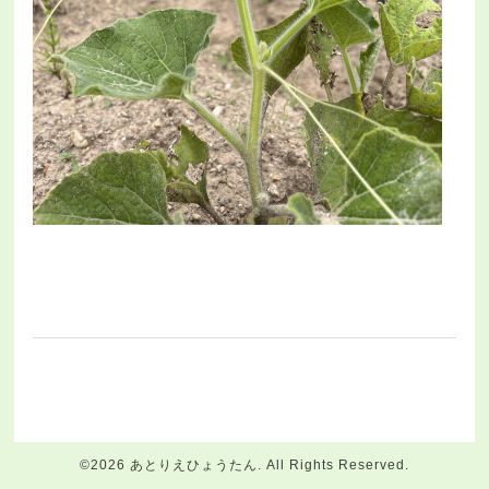
©2026
あとりえひょうたん
. All Rights Reserved.