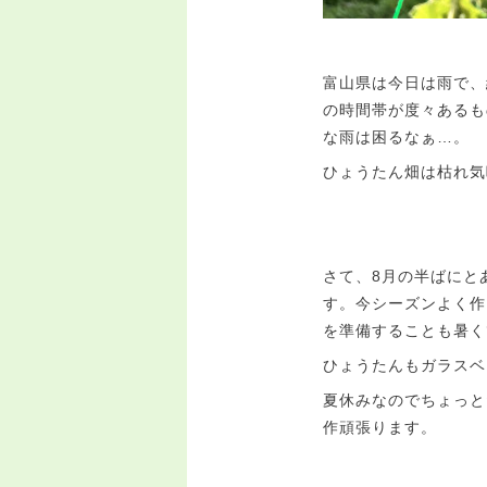
富山県は今日は雨で、
の時間帯が度々あるも
な雨は困るなぁ…。
ひょうたん畑は枯れ気
さて、8月の半ばにと
す。今シーズンよく作
を準備することも暑く
ひょうたんもガラスベ
夏休みなのでちょっと
作頑張ります。