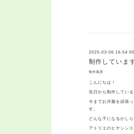
2025-03-06 16:54:0
制作していま
制作風景
こんにちは！
先日から制作している
今までお洋服を頑張っ
す。
どんな子になるかしら
アトリエのヒヤシンス