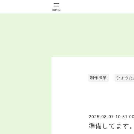
制作風景
ひょうた
2025-08-07 10:51:0
準備してます