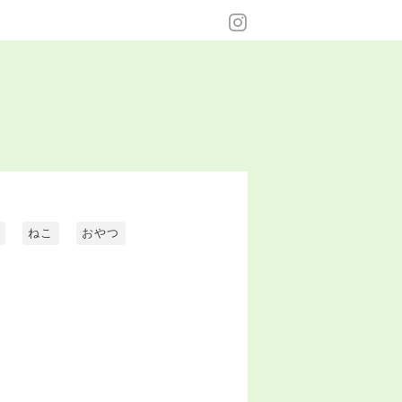
ねこ
おやつ