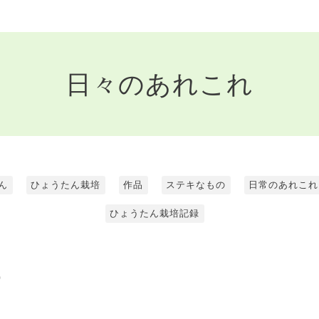
日々のあれこれ
ん
ひょうたん栽培
作品
ステキなもの
日常のあれこれ
ひょうたん栽培記録
0
。