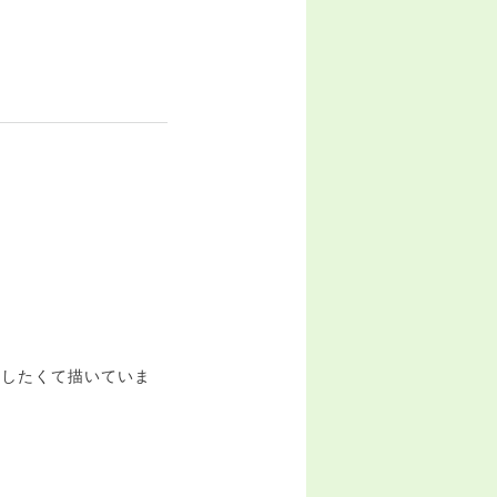
現したくて描いていま