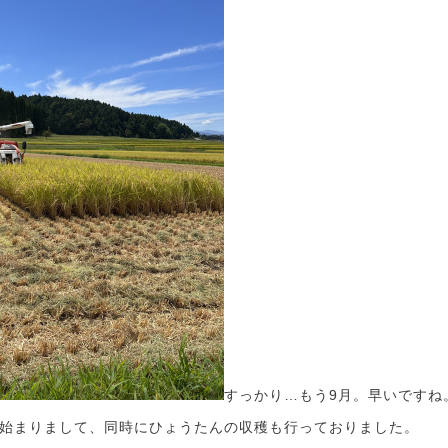
すっかり…もう9月。早いですね
始まりまして、同時にひょうたんの収穫も行っておりました。