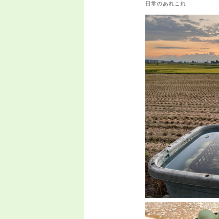
日常のあれこれ