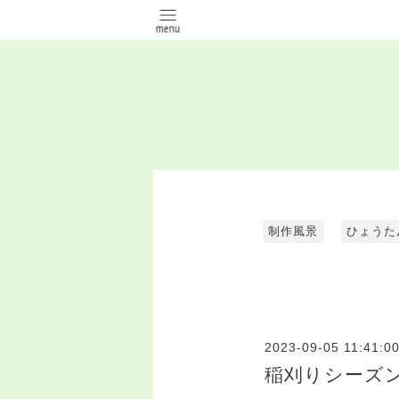
制作風景
ひょうた
2023-09-05 11:41:0
稲刈りシーズ