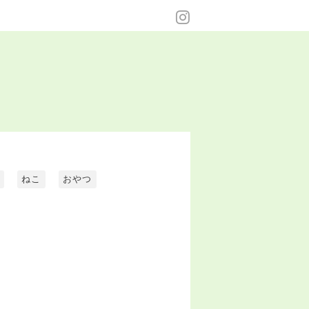
ねこ
おやつ