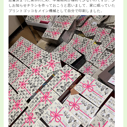
しお知らせチラシを作っておこうと思いまして、家に眠っていた
プリントゴッコをメイン機械として自分で印刷しました。