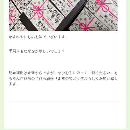
かすれやにじみも味でございます。
手刷りもなかなか珍しいでしょ？
配布期間は来週からですが、ぜひお手に取ってご覧ください。も
ちろん作品展の作品も頑張りますのでどうぞよろしくお願い致し
ます。