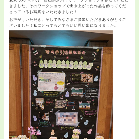
きました。そのワークショップで出来上がった作品を飾ってくだ
さっているお写真をいただきました！
お声がけいただき、そしてみなさまご参加いただきありがとうご
ざいました！私にとってもとてもいい思い出になりました。