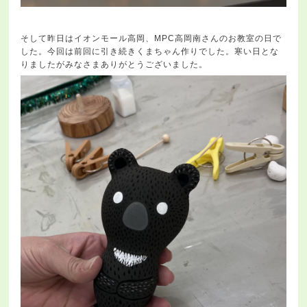
そして昨日はイオンモール高岡、MPC高岡南さんのお教室の日で
した。今回は前回に引き続きくまちゃん作りでした。寒い日とな
りましたがみなさまありがとうございました。