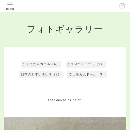
フォトギャラリー
ひょうたんガール（6）
どうぶつモチーフ（6）
日本の四季いろいろ（2）
ウェルカムドール（3）
2021-04-30 09:38:21