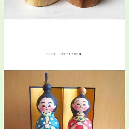
2021-03-16 11:10:13